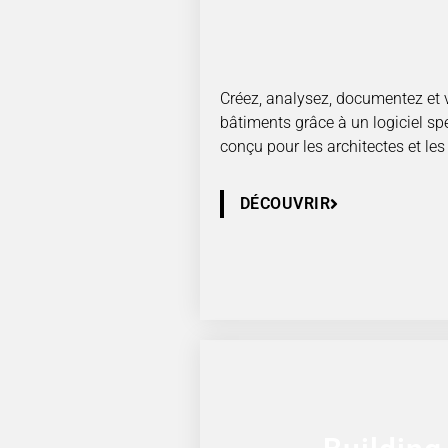
Créez, analysez, documentez et 
bâtiments grâce à un logiciel s
conçu pour les architectes et les
DÉCOUVRIR