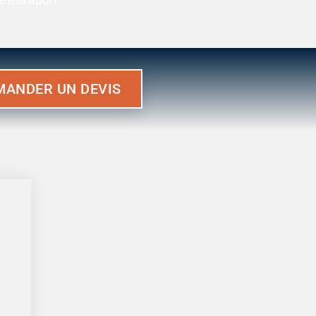
MANDER UN DEVIS