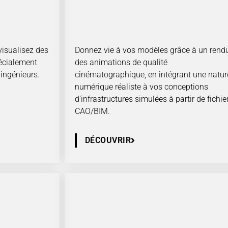
visualisez des
Donnez vie à vos modèles grâce à un rendu
pécialement
des animations de qualité
 ingénieurs.
cinématographique, en intégrant une natur
numérique réaliste à vos conceptions
d’infrastructures simulées à partir de fichie
CAO/BIM.
DÉCOUVRIR