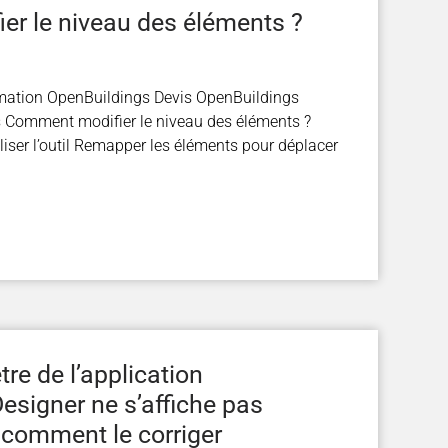
r le niveau des éléments ?
mation OpenBuildings Devis OpenBuildings
 Comment modifier le niveau des éléments ?
iser l’outil Remapper les éléments pour déplacer
tre de l’application
esigner ne s’affiche pas
 comment le corriger