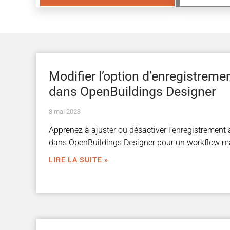
Modifier l’option d’enregistrem
dans OpenBuildings Designer
3 mai 2023
Apprenez à ajuster ou désactiver l’enregistrement
dans OpenBuildings Designer pour un workflow ma
LIRE LA SUITE »