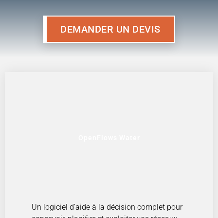
DEMANDER UN DEVIS
OpenFlows Water
Un logiciel d’aide à la décision complet pour