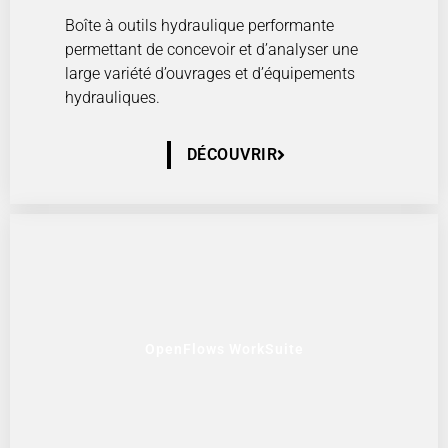
Boîte à outils hydraulique performante
permettant de concevoir et d’analyser une
large variété d’ouvrages et d’équipements
hydrauliques.
DÉCOUVRIR
OpenFlows WorkSuite