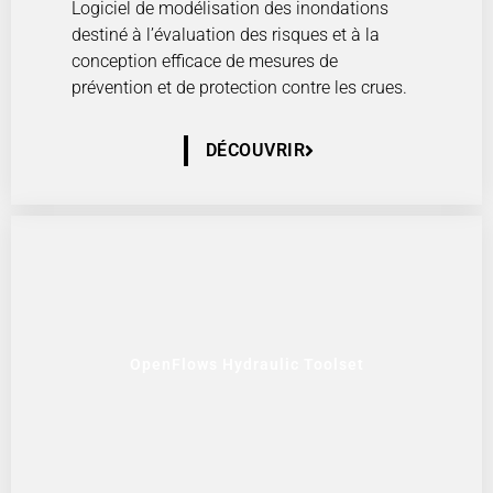
Logiciel de modélisation des inondations
destiné à l’évaluation des risques et à la
conception efficace de mesures de
prévention et de protection contre les crues.
DÉCOUVRIR
OpenFlows Hydraulic Toolset