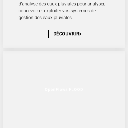
d’analyse des eaux pluviales pour analyser,
concevoir et exploiter vos systèmes de
gestion des eaux pluviales.
DÉCOUVRIR
OpenFlows FLOOD