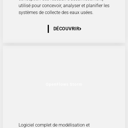
utilisé pour concevoir, analyser et planifier les
systèmes de collecte des eaux usées.
DÉCOUVRIR
OpenFlows Storm
Logiciel complet de modélisation et