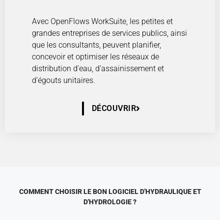
Avec OpenFlows WorkSuite, les petites et
grandes entreprises de services publics, ainsi
que les consultants, peuvent planifier,
concevoir et optimiser les réseaux de
distribution d’eau, d’assainissement et
d’égouts unitaires.
DÉCOUVRIR
COMMENT CHOISIR LE BON LOGICIEL D'HYDRAULIQUE ET
D'HYDROLOGIE ?