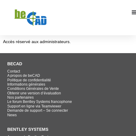
Accès réservé aux administrateurs.
BECAD
Contact
A propos de beCAD
Politique de confidentialité
Informations générales
Conditions Générales de Vente
Obtenir une version d’évaluation
Nos partenaires
Le forum Bentley Systems francophone
Support en ligne via Teamviewer
Demande de support – Se connecter
News
BENTLEY SYSTEMS