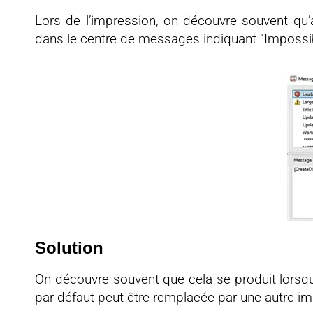
Lors de l’impression, on découvre souvent qu’
dans le centre de messages indiquant “Impossi
Solution
On découvre souvent que cela se produit lorsque
par défaut peut être remplacée par une autre i