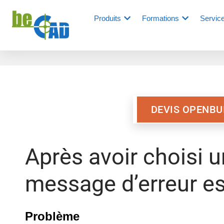
Produits
Formations
Servic
DEVIS OPENBU
Après avoir choisi
message d’erreur es
Problème