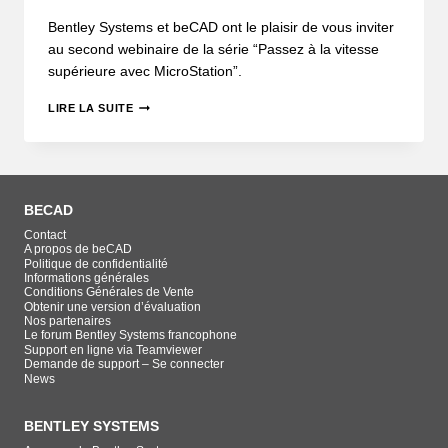
Bentley Systems et beCAD ont le plaisir de vous inviter
au second webinaire de la série “Passez à la vitesse
supérieure avec MicroStation”.
LIRE LA SUITE
BECAD
Contact
A propos de beCAD
Politique de confidentialité
Informations générales
Conditions Générales de Vente
Obtenir une version d’évaluation
Nos partenaires
Le forum Bentley Systems francophone
Support en ligne via Teamviewer
Demande de support – Se connecter
News
BENTLEY SYSTEMS