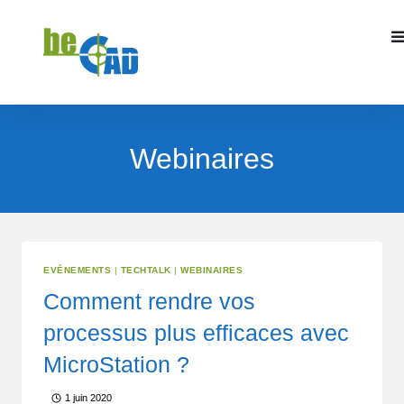
Webinaires
EVÉNEMENTS
|
TECHTALK
|
WEBINAIRES
Comment rendre vos
processus plus efficaces avec
MicroStation ?
1 juin 2020