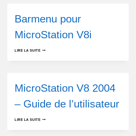
Barmenu pour
MicroStation V8i
LIRE LA SUITE
MicroStation V8 2004
– Guide de l’utilisateur
LIRE LA SUITE