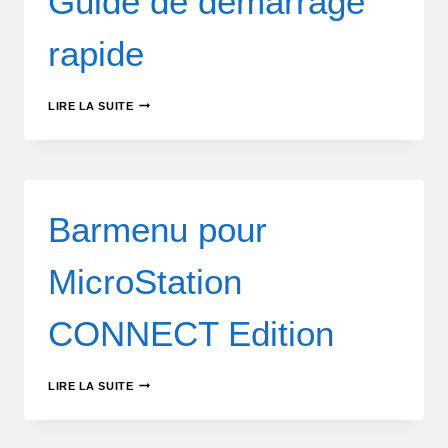
Guide de démarrage
rapide
LIRE LA SUITE
Barmenu pour
MicroStation
CONNECT Edition
LIRE LA SUITE