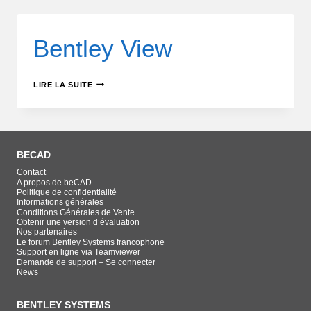
Bentley View
LIRE LA SUITE
BECAD
Contact
A propos de beCAD
Politique de confidentialité
Informations générales
Conditions Générales de Vente
Obtenir une version d’évaluation
Nos partenaires
Le forum Bentley Systems francophone
Support en ligne via Teamviewer
Demande de support – Se connecter
News
BENTLEY SYSTEMS