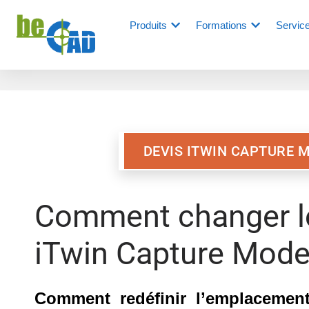
Produits
Formations
Servic
DEVIS ITWIN CAPTURE 
Comment changer le
iTwin Capture Mode
Comment redéfinir l’emplacement