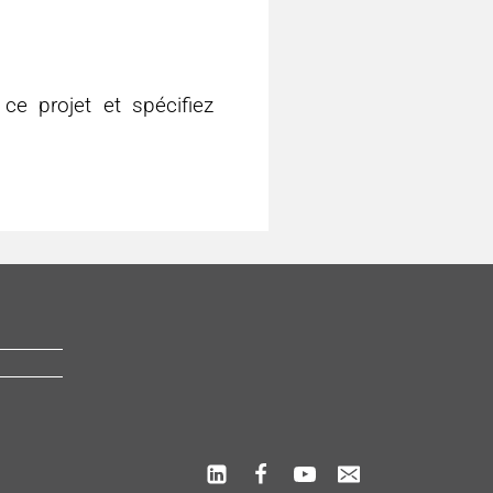
 ce projet et spécifiez