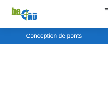
Conception de ponts