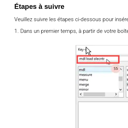
Étapes à suivre
Veuillez suivre les étapes ci-dessous pour insére
1. Dans un premier temps, à partir de votre boîte