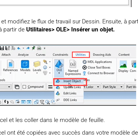
 modifiez le flux de travail sur Dessin. Ensuite, à partir
à partir de
Utilitaires> OLE> Insérer un objet.
el et les coller dans le modèle de feuille.
cel ont été copiées avec succès dans votre modèle de f