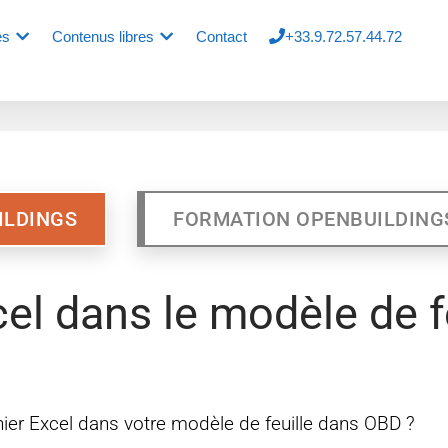
es
Contenus libres
Contact
+33.9.72.57.44.72
ILDINGS
FORMATION OPENBUILDING
cel dans le modèle de f
er Excel dans votre modèle de feuille dans OBD ?