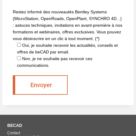
Restez informé des nouveautés Bentley Systems
(MicroStation, OpenRoads, OpenPlant, SYNCHRO 4D...)
: astuces techniques, invitations en avant-première à nos
formations et webinaires, offres exclusives. Vous pouvez
vous désinscrire en un clic à tout moment. (*)
Oui, je souhaite recevoir les actualités, conseils et
offres de beCAD par email.
Non, je ne souhaite pas recevoir ces
communications.
BECAD
Contact