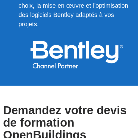
choix, la mise en œuvre et l’optimisation
des logiciels Bentley adaptés à vos
projets.
Demandez votre devis
de formation
OpenBuildings