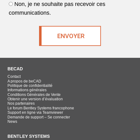
Non, je ne souhaite pas recevoir ces
communications.
BECAD
Contact
A propos de beCAD
Politique de confidentialité
Informations générales
Conditions Générales de Vente
Obtenir une version d’évaluation
Nos partenaires
Le forum Bentley Systems francophone
Support en ligne via Teamviewer
Demande de support – Se connecter
News
BENTLEY SYSTEMS