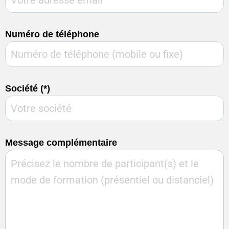
Numéro de téléphone
Société (*)
Message complémentaire