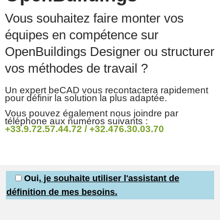
Vous souhaitez faire monter vos
équipes en compétence sur
OpenBuildings Designer ou structurer
vos méthodes de travail ?
Un expert beCAD vous recontactera rapidement
pour définir la solution la plus adaptée.
Vous pouvez également nous joindre par
téléphone aux numéros suivants :
+33.9.72.57.44.72 / +32.476.30.03.70
Oui
, je souhaite utiliser l'assistant de
définition de mes besoins.