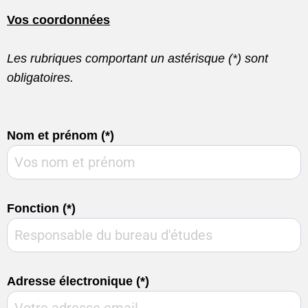
Vos coordonnées
Les rubriques comportant un astérisque (*) sont
obligatoires.
Nom et prénom (*)
Fonction (*)
Adresse électronique (*)