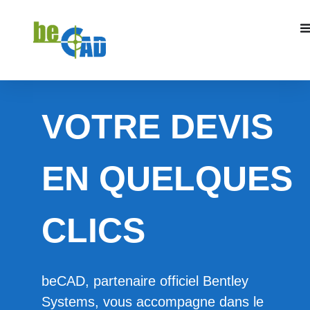
VOTRE DEVIS
EN QUELQUES
CLICS
beCAD, partenaire officiel Bentley
Systems, vous accompagne dans le