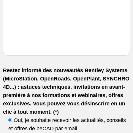
Restez informé des nouveautés Bentley Systems
(MicroStation, OpenRoads, OpenPlant, SYNCHRO
4D...) : astuces techniques, invitations en avant-
première à nos formations et webinaires, offres
exclusives. Vous pouvez vous désinscrire en un
clic à tout moment. (*)
Oui, je souhaite recevoir les actualités, conseils
et offres de beCAD par email.