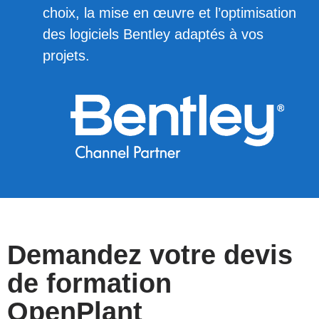
choix, la mise en œuvre et l’optimisation
des logiciels Bentley adaptés à vos
projets.
Demandez votre devis
de formation
OpenPlant