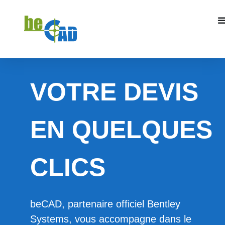
VOTRE DEVIS
EN QUELQUES
CLICS
beCAD, partenaire officiel Bentley
Systems, vous accompagne dans le