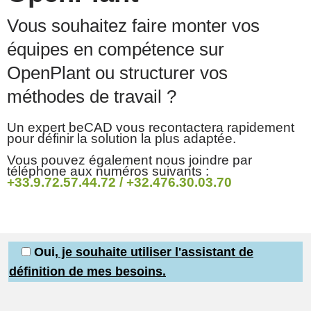
Vous souhaitez faire monter vos
équipes en compétence sur
OpenPlant ou structurer vos
méthodes de travail ?
Un expert beCAD vous recontactera rapidement
pour définir la solution la plus adaptée.
Vous pouvez également nous joindre par
téléphone aux numéros suivants :
+33.9.72.57.44.72 / +32.476.30.03.70
Oui
, je souhaite utiliser l'assistant de
définition de mes besoins.