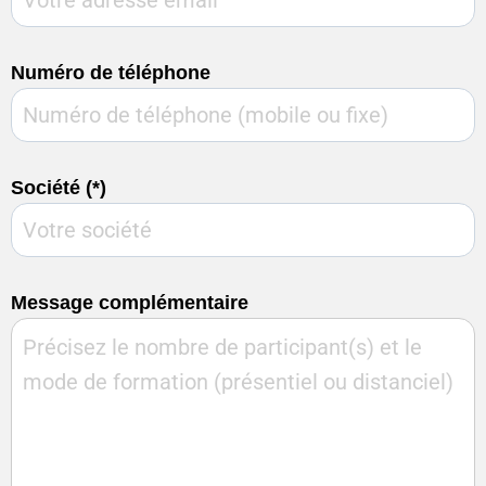
Numéro de téléphone
Société (*)
Message complémentaire