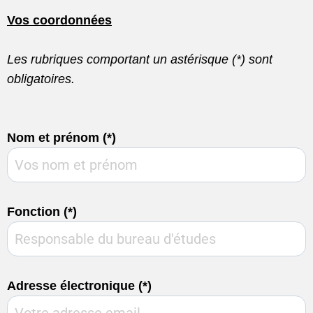
Vos coordonnées
Les rubriques comportant un astérisque (*) sont
obligatoires.
Nom et prénom (*)
Fonction (*)
Adresse électronique (*)