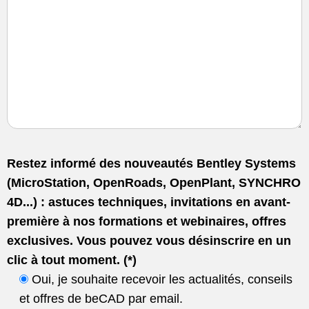
Restez informé des nouveautés Bentley Systems
(MicroStation, OpenRoads, OpenPlant, SYNCHRO
4D...) : astuces techniques, invitations en avant-
première à nos formations et webinaires, offres
exclusives. Vous pouvez vous désinscrire en un
clic à tout moment. (*)
Oui, je souhaite recevoir les actualités, conseils
et offres de beCAD par email.