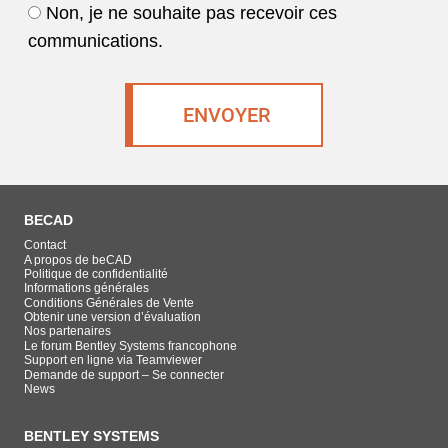
Non, je ne souhaite pas recevoir ces
communications.
BECAD
Contact
A propos de beCAD
Politique de confidentialité
Informations générales
Conditions Générales de Vente
Obtenir une version d’évaluation
Nos partenaires
Le forum Bentley Systems francophone
Support en ligne via Teamviewer
Demande de support – Se connecter
News
BENTLEY SYSTEMS