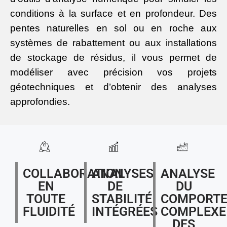
conditions à la surface et en profondeur. Des
pentes naturelles en sol ou en roche aux
systèmes de rabattement ou aux installations
de stockage de résidus, il vous permet de
modéliser avec précision vos projets
géotechniques et d’obtenir des analyses
approfondies.
COLLABORATION
ANALYSES
ANALYSE
EN
DE
DU
TOUTE
STABILITÉ
COMPORT
FLUIDITÉ
INTÉGRÉES
COMPLEXE
DES