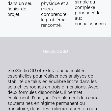
simple au
dans un seul
physique et à
complexe
fichier de
mieux
pour accéder
projet.
comprendre
aux
le problème
connaissances.
rencontré.
GeoStudio 3D
GeoStudio 3D offre les fonctionnalités
essentielles pour réaliser des analyses de
stabilité de talus en équilibre limite dans les
sols et les roches en trois dimensions. Avec
deux formules disponibles, il permet
également d’analyser l’écoulement des eaux
souterraines en régime permanent ou
transitoire, dans des milieux saturés ou non