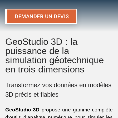
DEMANDER UN DEVIS
GeoStudio 3D : la
puissance de la
simulation géotechnique
en trois dimensions
Transformez vos données en modèles
3D précis et fiables
GeoStudio 3D
propose une gamme complète
d’outils d’analyse numérique pour simuler les