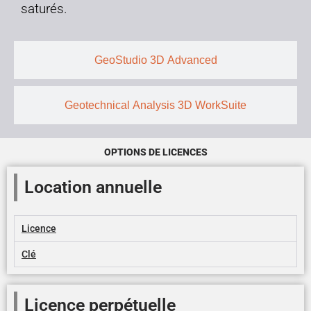
saturés.
GeoStudio 3D Advanced
Geotechnical Analysis 3D WorkSuite
OPTIONS DE LICENCES
Location annuelle
Licence
Clé
Licence perpétuelle