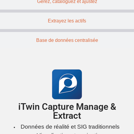
Gérez, cataloguez et ajustez
Extrayez les actifs
Base de données centralisée
iTwin Capture Manage &
Extract
Données de réalité et SIG traditionnels