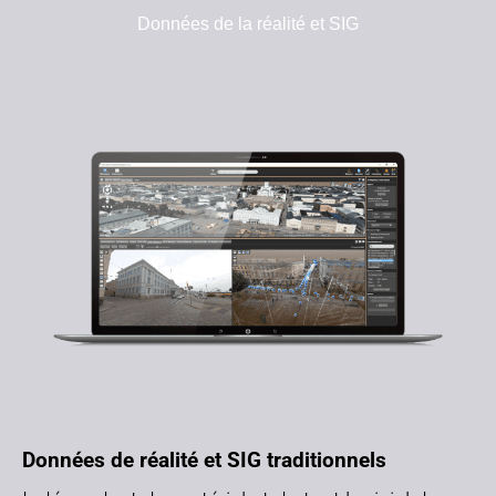
Données de la réalité et SIG
Données de réalité et SIG traditionnels