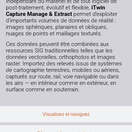
Indépendant du matériel et de tout logiciel de
post-traitement, évolutif et flexible,
iTwin
Capture Manage & Extract
permet d’exploiter
d’importants volumes de données de réalité :
images sphériques, planaires et obliques,
nuages de points et maillages texturés.
Ces données peuvent être combinées aux
ressources SIG traditionnelles telles que les
données vectorielles, orthophotos et images
raster. Importez des relevés issus de systèmes
de cartographie terrestres, mobiles ou aériens,
capturés sur route, rail, voie navigable ou dans
les airs — en intérieur comme en extérieur, en
surface comme en souterrain.
Visualisez et naviguez