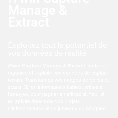
Manage &
Extract
Exploitez tout le potentiel de
vos données de réalité
iTwin Capture Manage & Extract
centralise,
organise et exploite vos données de capture
terrain. Transformez vos nuages de points et
scans 3D en informations fiables, prêtes à
l’analyse, pour gagner en efficacité, fiabilité
et rapidité dans tous vos projets
d’infrastructures et de jumeaux numériques.