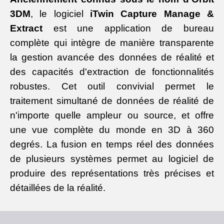
3DM
, le logiciel
iTwin Capture Manage &
Extract
est une application de bureau
complète qui intègre de manière transparente
la gestion avancée des données de réalité et
des capacités d'extraction de fonctionnalités
robustes. Cet outil convivial permet le
traitement simultané de données de réalité de
n'importe quelle ampleur ou source, et offre
une vue complète du monde en 3D à 360
degrés. La fusion en temps réel des données
de plusieurs systèmes permet au logiciel de
produire des représentations très précises et
détaillées de la réalité.