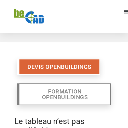
DEVIS OPENBUILDINGS
FORMATION
OPENBUILDINGS
DEVIS OPENBUILDINGS
FORMATION
OPENBUILDINGS
Le tableau n’est pas