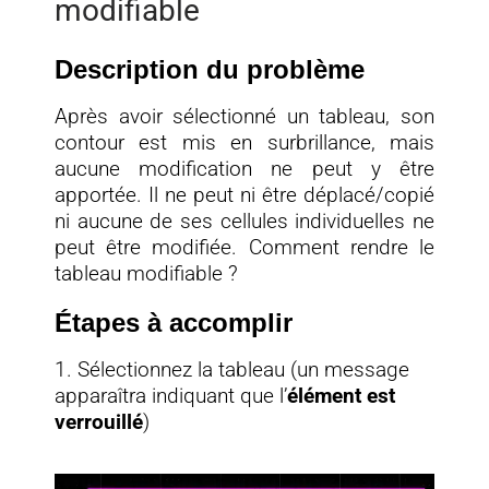
modifiable
Description du problème
Après avoir sélectionné un tableau, son
contour est mis en surbrillance, mais
aucune modification ne peut y être
apportée. Il ne peut ni être déplacé/copié
ni aucune de ses cellules individuelles ne
peut être modifiée. Comment rendre le
tableau modifiable ?
Étapes à accomplir
1. Sélectionnez la tableau (un message
apparaîtra indiquant que l’
élément est
verrouillé
)