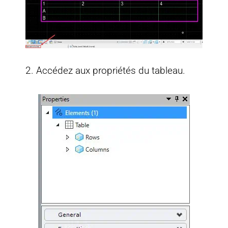
2. Accédez aux propriétés du tableau.