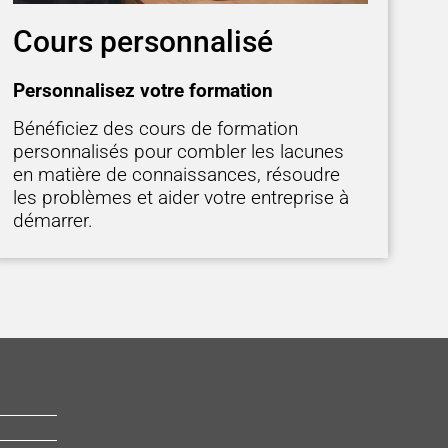
Cours personnalisé
Personnalisez votre formation
Bénéficiez des cours de formation
personnalisés pour combler les lacunes
en matière de connaissances, résoudre
les problèmes et aider votre entreprise à
démarrer.