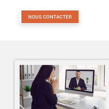
NOUS CONTACTER