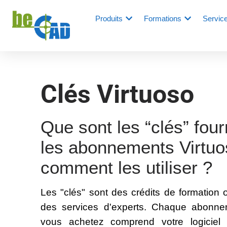
Produits
Formations
Servic
Clés Virtuoso
Que sont les “clés” fou
les abonnements Virtuo
comment les utiliser ?
Les "clés" sont des crédits de formation 
des services d'experts. Chaque abonne
vous achetez comprend votre logiciel 