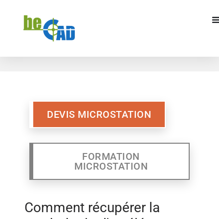
DEVIS MICROSTATION
FORMATION
MICROSTATION
DEVIS MICROSTATION
FORMATION
MICROSTATION
Comment récupérer la