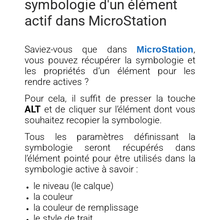
symbologie d'un élément
actif dans MicroStation
Saviez-vous que dans
MicroStation
,
vous pouvez récupérer la symbologie et
les propriétés d’un élément pour les
rendre actives ?
Pour cela, il suffit de presser la touche
ALT
et de cliquer sur l’élément dont vous
souhaitez recopier la symbologie.
Tous les paramètres définissant la
symbologie seront récupérés dans
l’élément pointé pour être utilisés dans la
symbologie active à savoir :
le niveau (le calque)
la couleur
la couleur de remplissage
le style de trait