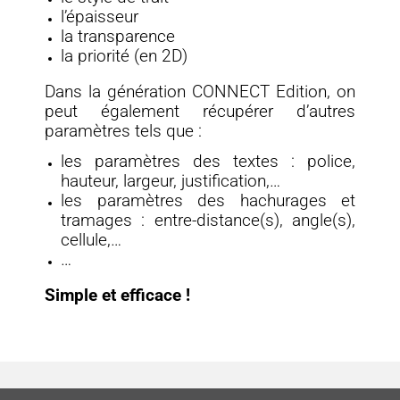
l’épaisseur
la transparence
la priorité (en 2D)
Dans la génération CONNECT Edition, on
peut également récupérer d’autres
paramètres tels que :
les paramètres des textes : police,
hauteur, largeur, justification,…
les paramètres des hachurages et
tramages : entre-distance(s), angle(s),
cellule,…
…
Simple et efficace !