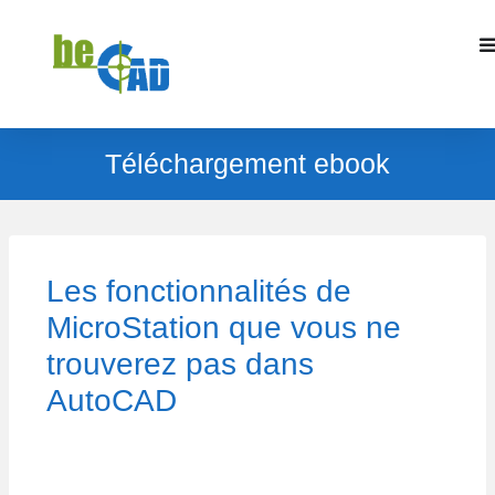
Téléchargement ebook
Les fonctionnalités de
MicroStation que vous ne
trouverez pas dans
AutoCAD