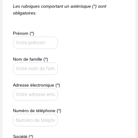
Les rubriques comportant un astérisque (*) sont
obligatoires.
Prénom (*)
Nom de famille (*)
Adresse électronique (*)
Numéro de téléphone (*)
Société (*)