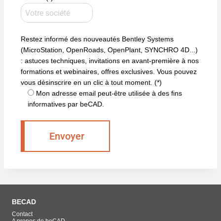
Restez informé des nouveautés Bentley Systems
(MicroStation, OpenRoads, OpenPlant, SYNCHRO 4D...)
: astuces techniques, invitations en avant-première à nos
formations et webinaires, offres exclusives. Vous pouvez
vous désinscrire en un clic à tout moment. (*)
Mon adresse email peut-être utilisée à des fins
informatives par beCAD.
BECAD
Contact