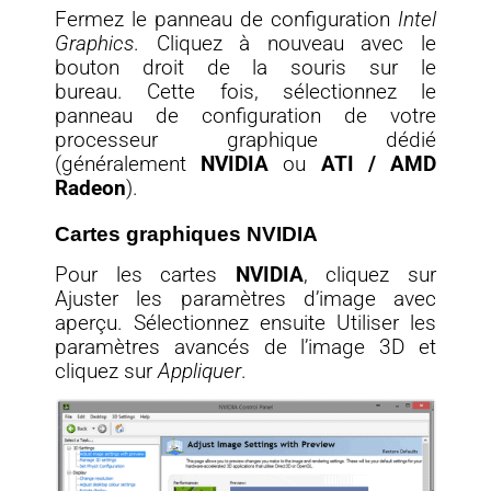
Fermez le panneau de configuration
Intel
Graphics
. Cliquez à nouveau avec le
bouton droit de la souris sur le
bureau. Cette fois, sélectionnez le
panneau de configuration de votre
processeur graphique dédié
(généralement
NVIDIA
ou
ATI / AMD
Radeon
).
Cartes graphiques NVIDIA
Pour les cartes
NVIDIA
, cliquez sur
Ajuster les paramètres d’image avec
aperçu. Sélectionnez ensuite Utiliser les
paramètres avancés de l’image 3D et
cliquez sur
Appliquer
.