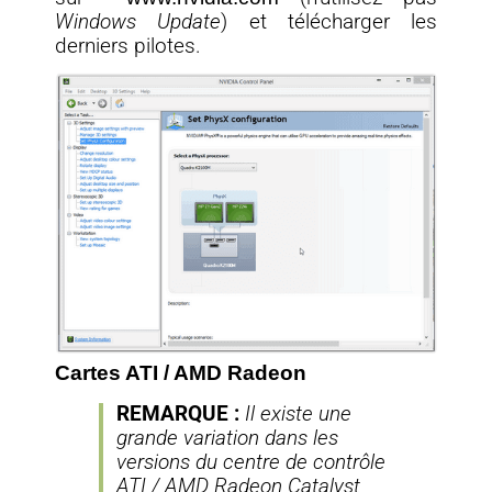
Windows Update
) et télécharger les
derniers pilotes.
Cartes ATI / AMD Radeon
REMARQUE :
Il existe une
grande variation dans les
versions du centre de contrôle
ATI / AMD Radeon Catalyst