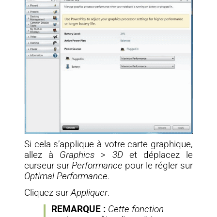
Si cela s’applique à votre carte graphique,
allez à
Graphics
>
3D
et déplacez le
curseur sur
Performance
pour le régler sur
Optimal Performance
.
Cliquez sur
Appliquer
.
REMARQUE :
Cette fonction