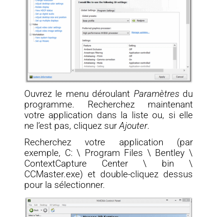
Ouvrez le menu déroulant
Paramètres
du
programme. Recherchez maintenant
votre application dans la liste ou, si elle
ne l’est pas, cliquez sur
Ajouter
.
Recherchez votre application (par
exemple, C: \ Program Files \ Bentley \
ContextCapture Center \ bin \
CCMaster.exe) et double-cliquez dessus
pour la sélectionner.