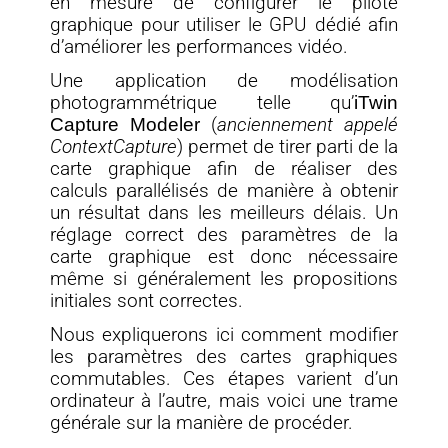
en mesure de configurer le pilote
graphique pour utiliser le GPU dédié afin
d’améliorer les performances vidéo.
Une application de modélisation
photogrammétrique telle qu’
iTwin
Capture Modeler
(
anciennement appelé
ContextCapture
) permet de tirer parti de la
carte graphique afin de réaliser des
calculs parallélisés de manière à obtenir
un résultat dans les meilleurs délais. Un
réglage correct des paramètres de la
carte graphique est donc nécessaire
même si généralement les propositions
initiales sont correctes.
Nous expliquerons ici comment modifier
les paramètres des cartes graphiques
commutables. Ces étapes varient d’un
ordinateur à l’autre, mais voici une trame
générale sur la manière de procéder.