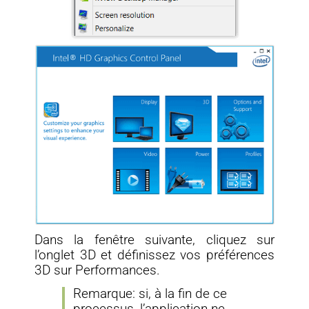
Dans la fenêtre suivante, cliquez sur
l’onglet 3D et définissez vos préférences
3D sur Performances.
Remarque: si, à la fin de ce