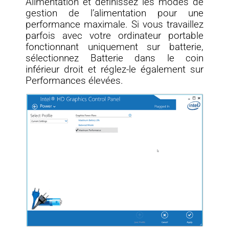
Alimentation et définissez les modes de
gestion de l’alimentation pour une
performance maximale. Si vous travaillez
parfois avec votre ordinateur portable
fonctionnant uniquement sur batterie,
sélectionnez Batterie dans le coin
inférieur droit et réglez-le également sur
Performances élevées.