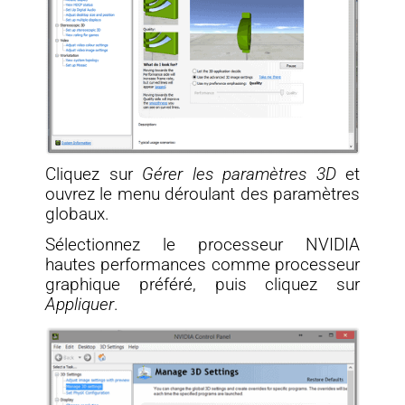
Cliquez sur
Gérer les paramètres 3D
et
ouvrez le menu déroulant des paramètres
globaux.
Sélectionnez le processeur NVIDIA
hautes performances comme processeur
graphique préféré, puis cliquez sur
Appliquer
.