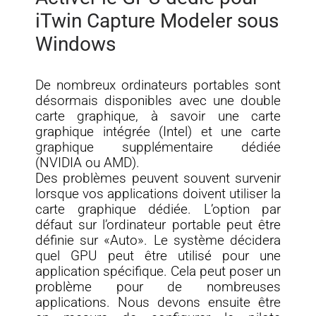
iTwin Capture Modeler sous
Windows
De nombreux ordinateurs portables sont
désormais disponibles avec une double
carte graphique, à savoir une carte
graphique intégrée (Intel) et une carte
graphique supplémentaire dédiée
(NVIDIA ou AMD).
Des problèmes peuvent souvent survenir
lorsque vos applications doivent utiliser la
carte graphique dédiée. L’option par
défaut sur l’ordinateur portable peut être
définie sur «Auto». Le système décidera
quel GPU peut être utilisé pour une
application spécifique. Cela peut poser un
problème pour de nombreuses
applications. Nous devons ensuite être