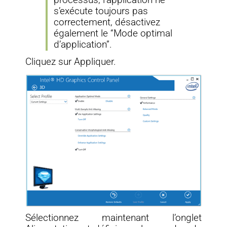
processus, l’application ne
s’exécute toujours pas
correctement, désactivez
également le “Mode optimal
d’application”.
Cliquez sur Appliquer.
Sélectionnez maintenant l’onglet