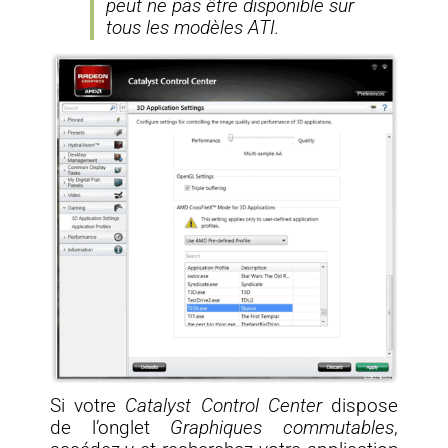
peut ne pas être disponible sur
tous les modèles ATI.
Si votre
Catalyst Control Center
dispose
de l’onglet
Graphiques commutables
,