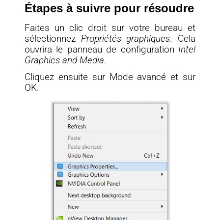
Étapes à suivre pour résoudre
Faites un clic droit sur votre bureau et
sélectionnez
Propriétés graphiques
. Cela
ouvrira le panneau de configuration
Intel
Graphics and Media
.
Cliquez ensuite sur Mode avancé et sur
OK.