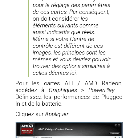
pour le réglage des paramètres
de ces cartes. Par conséquent,
on doit considérer
les
éléments suivants comme
aussi indicatifs que réels.
Même si votre Centre de
contrôle est différent de ces
images, les principes sont les
mêmes et vous devriez pouvoir
trouver des options similaires à
celles décrites ici.
Pour les cartes ATI / AMD Radeon,
accédez à
Graphiques
>
PowerPlay
–
Définissez les performances de Plugged
In et de la batterie.
Cliquez sur
Appliquer
.