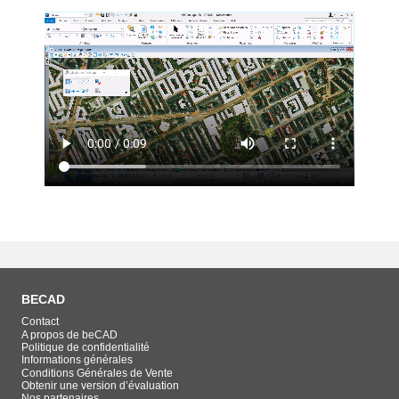
BECAD
Contact
A propos de beCAD
Politique de confidentialité
Informations générales
Conditions Générales de Vente
Obtenir une version d’évaluation
Nos partenaires