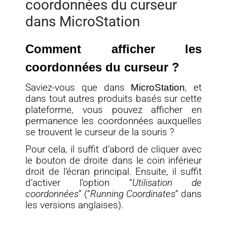
coordonnées du curseur
dans MicroStation
Comment afficher les
coordonnées du curseur ?
Saviez-vous que dans
MicroStation
, et
dans tout autres produits basés sur cette
plateforme, vous pouvez afficher en
permanence les coordonnées auxquelles
se trouvent le curseur de la souris ?
Pour cela, il suffit d’abord de cliquer avec
le bouton de droite dans le coin inférieur
droit de l’écran principal. Ensuite, il suffit
d’activer l’option “
Utilisation de
coordonnées
” (“
Running Coordinates
” dans
les versions anglaises).