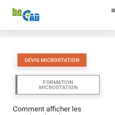
DEVIS MICROSTATION
FORMATION
MICROSTATION
DEVIS MICROSTATION
FORMATION
MICROSTATION
Comment afficher les