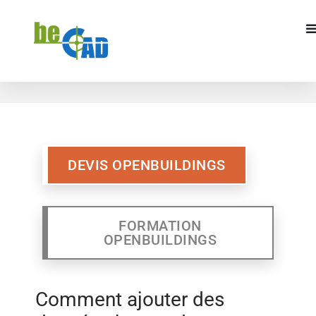
DEVIS OPENBUILDINGS
FORMATION
OPENBUILDINGS
DEVIS OPENBUILDINGS
FORMATION
OPENBUILDINGS
Comment ajouter des