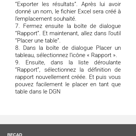
“Exporter les résultats”. Après lui avoir
donné un nom, le fichier Excel sera créé à
l’emplacement souhaité.
7. Fermez ensuite la boîte de dialogue
“Rapport”. Et maintenant, allez dans l’outil
“Placer une table”.
8. Dans la boîte de dialogue Placer un
tableau, sélectionnez l’icône « Rapport ».
9. Ensuite, dans la liste déroulante
“Rapport”, sélectionnez la définition de
rapport nouvellement créée. Et puis vous
pouvez facilement le placer en tant que
table dans le DGN
BECAD