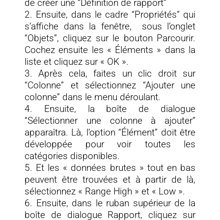
de créer une “Définition de rapport”
2. Ensuite, dans le cadre “Propriétés” qui
s’affiche dans la fenêtre, sous l’onglet
“Objets”, cliquez sur le bouton Parcourir.
Cochez ensuite les « Éléments » dans la
liste et cliquez sur « OK ».
3. Après cela, faites un clic droit sur
“Colonne” et sélectionnez “Ajouter une
colonne” dans le menu déroulant.
4. Ensuite, la boîte de dialogue
“Sélectionner une colonne à ajouter”
apparaîtra. Là, l’option “Élément” doit être
développée pour voir toutes les
catégories disponibles.
5. Et les « données brutes » tout en bas
peuvent être trouvées et à partir de là,
sélectionnez « Range High » et « Low ».
6. Ensuite, dans le ruban supérieur de la
boîte de dialogue Rapport, cliquez sur