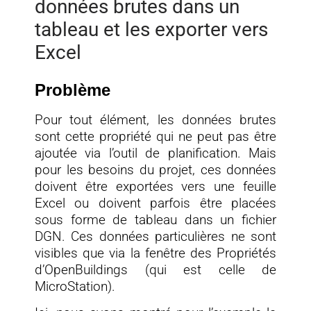
données brutes dans un
tableau et les exporter vers
Excel
Problème
Pour tout élément, les données brutes
sont cette propriété qui ne peut pas être
ajoutée via l’outil de planification. Mais
pour les besoins du projet, ces données
doivent être exportées vers une feuille
Excel ou doivent parfois être placées
sous forme de tableau dans un fichier
DGN. Ces données particulières ne sont
visibles que via la fenêtre des Propriétés
d’OpenBuildings (qui est celle de
MicroStation).