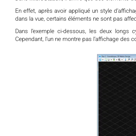
En effet, après avoir appliqué un style d’affich
dans la vue, certains éléments ne sont pas affe
Dans l’exemple ci-dessous, les deux longs 
Cependant, l’un ne montre pas l’affichage des 