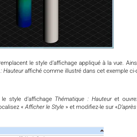
emplacent le style d’affichage appliqué à la vue. Ains
: Hauteur
affiché comme illustré dans cet exemple ci
le style d’affichage
Thématique : Hauteur
et ouvrez
localisez «
Afficher le Style
» et modifiez-le sur «
D’après