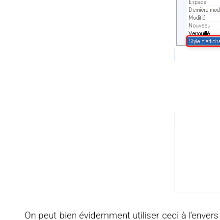
On peut bien évidemment utiliser ceci à l’envers