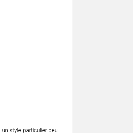
un style particulier peu