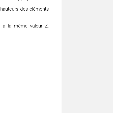
s hauteurs des éléments
s à la même valeur Z.