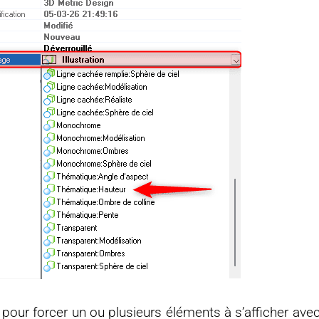
 pour forcer un ou plusieurs éléments à s’afficher avec 