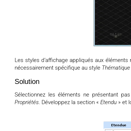
Les styles d’affichage appliqués aux éléments r
nécessairement spécifique au style
Thématique 
Solution
Sélectionnez les éléments ne présentant pas 
Propriétés
. Développez la section «
Etendu
» et 