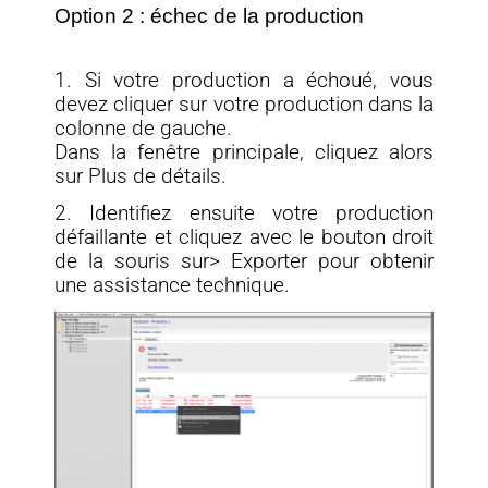
Option 2 : échec de la production
1. Si votre production a échoué, vous
devez cliquer sur votre production dans la
colonne de gauche.
Dans la fenêtre principale, cliquez alors
sur Plus de détails.
2. Identifiez ensuite votre production
défaillante et cliquez avec le bouton droit
de la souris sur> Exporter pour obtenir
une assistance technique.