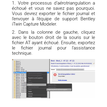
1.
Votre processus d’aérotriangulation a
échoué et vous ne savez pas pourquoi.
Vous devrez exporter le fichier journal et
l’envoyer à l’équipe de support Bentley
iTwin Capture Modeler.
2. Dans la colonne de gauche, cliquez
avec le bouton droit de la souris sur le
fichier AT ayant échoué. Ensuite, exportez
le fichier journal pour l’assistance
technique.