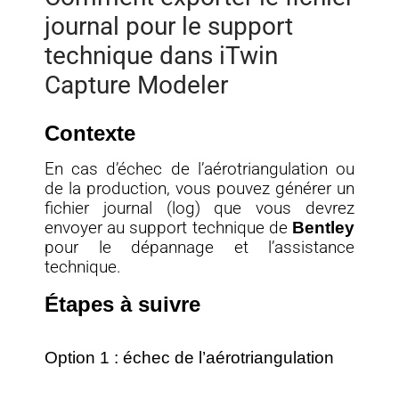
journal pour le support
technique dans iTwin
Capture Modeler
Contexte
En cas d’échec de l’aérotriangulation ou
de la production, vous pouvez générer un
fichier journal (log) que vous devrez
envoyer au support technique de
Bentley
pour le dépannage et l’assistance
technique.
Étapes à suivre
Option 1 : échec de l’aérotriangulation