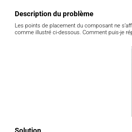
Description du problème
Les points de placement du composant ne s’affi
comme illustré ci-dessous. Comment puis-je rép
Solution