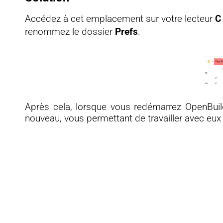
Accédez à cet emplacement sur votre lecteur
C
renommez le dossier
Prefs
.
Après cela, lorsque vous redémarrez OpenBuild
nouveau, vous permettant de travailler avec eux