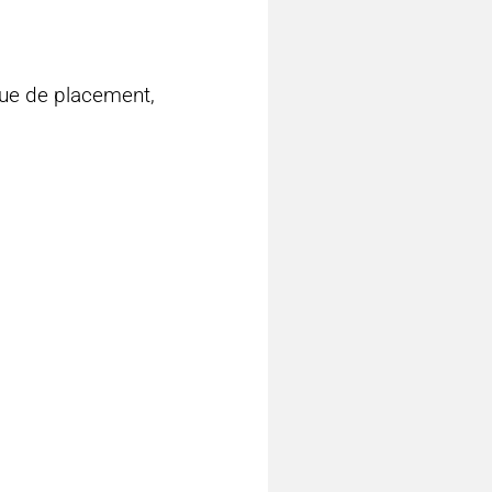
gue de placement,