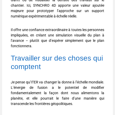
chantier. Ici, SYNCHRO 4D apporte une valeur ajoutée
majeure pour prototyper l’approche sur un support
numérique expérimentable à échelle réelle.
Il offre une confiance extraordinaire à toutes les personnes
impliquées, en créant une simulation visuelle du plan à
l’avance – plutôt que d’espérer simplement que le plan
fonctionnera.
Travailler sur des choses qui
comptent
Je pense qu’ITER va changer la donne à l’échelle mondiale.
L’énergie de fusion a le potentiel de modifier
fondamentalement la façon dont nous alimentons la
planète, et elle pourrait le faire d’une manière qui
transcende les frontières géopolitiques.