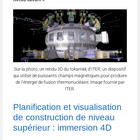
Sur la photo, un rendu 3D du tokamak d’ITER, un dispositif
qui utilise de puissants champs magnétiques pour produire
de l’énergie de fusion thermonucléaire. Image fournie par
ITER.
Planification et visualisation
de construction de niveau
supérieur : immersion 4D