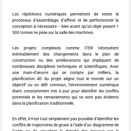
Les répétitions numériques permettent de tester le
processus d’assemblage, d’affiner et de perfectionner la
conception si nécessaire – bien avant qu’un objet pesant 1
500 tonnes ne pèse sur la salle des machines.
Les projets complexes comme ITER nécessitent
inévitablement des changements dans le plan de
construction ou des améliorations qui impliquent de
nombreuses disciplines techniques et scientifiques. Avec
une main-d’œuvre qui se compte par milliers, la
planification 4D du projet aligne tout le monde sur un
objectif ou un défi commun, l’environnement numérique
étant constamment mis à jour pour identifier les conflits
potentiels et les remaniements qui ne sont pas évidents
dans la planification traditionnelle.
En effet, il n’est tout simplement pas possible d’identifier les
conflits de trajectoires de grues à l’aide d’un diagramme de
Gantt ou de visualiser la densité des travaux sur le