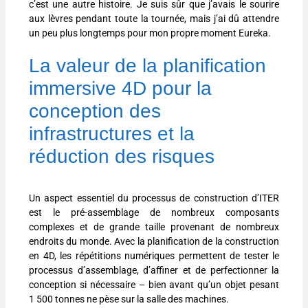
c’est une autre histoire. Je suis sûr que j’avais le sourire
aux lèvres pendant toute la tournée, mais j’ai dû attendre
un peu plus longtemps pour mon propre moment Eureka.
La valeur de la planification
immersive 4D pour la
conception des
infrastructures et la
réduction des risques
Un aspect essentiel du processus de construction d’ITER
est le pré-assemblage de nombreux composants
complexes et de grande taille provenant de nombreux
endroits du monde. Avec la planification de la construction
en 4D, les répétitions numériques permettent de tester le
processus d’assemblage, d’affiner et de perfectionner la
conception si nécessaire – bien avant qu’un objet pesant
1 500 tonnes ne pèse sur la salle des machines.