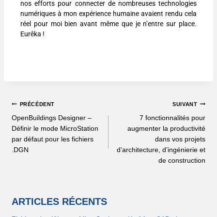
nos efforts pour connecter de nombreuses technologies
numériques à mon expérience humaine avaient rendu cela
réel pour moi bien avant même que je n’entre sur place.
Eurêka !
PRÉCÉDENT
SUIVANT
OpenBuildings Designer –
7 fonctionnalités pour
Définir le mode MicroStation
augmenter la productivité
par défaut pour les fichiers
dans vos projets
.DGN
d’architecture, d’ingénierie et
de construction
ARTICLES RÉCENTS