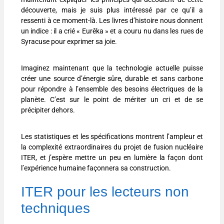
découverte, mais je suis plus intéressé par ce qu’il a
ressenti à ce moment-là. Les livres d’histoire nous donnent
un indice : il a crié « Eurêka » et a couru nu dans les rues de
Syracuse pour exprimer sa joie.
Imaginez maintenant que la technologie actuelle puisse
créer une source d’énergie sûre, durable et sans carbone
pour répondre à l’ensemble des besoins électriques de la
planète. C’est sur le point de mériter un cri et de se
précipiter dehors.
Les statistiques et les spécifications montrent l’ampleur et
la complexité extraordinaires du projet de fusion nucléaire
ITER, et j’espère mettre un peu en lumière la façon dont
l’expérience humaine façonnera sa construction.
ITER pour les lecteurs non
techniques