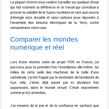
La plupart d’entre nous veulent travailler sur quelque chose
qui fait vraiment la différence et ce travail qui contribue à
prouver la viabilité de la fusion nucléaire en tant que source
d’énergie sûre, durable et sans carbone pour répondre à
l’ensemble des besoins électriques de la Terre, coche
certainement cette case.
Comparer les mondes
numérique et réel
Lors d’une récente visite du projet ITER en France, j’ai
parcouru pour la première fois l’installation elle-même. Au
milieu de cette salle des machines de la taille d’une
cathédrale, j’ai été frappé par le sentiment de familiarité de
tout cela. J’étais déjà passé par ici plusieurs fois
auparavant, dans le monde virtuel. C’était exactement
comme je m’y attendais.
J’ai ressenti de la joie et de la confiance en sachant que