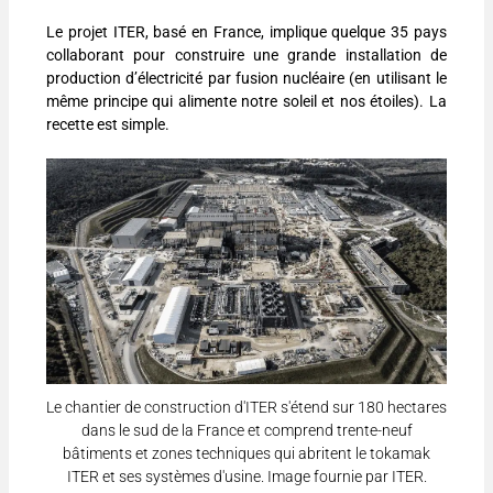
Le projet ITER, basé en France, implique quelque 35 pays
collaborant pour construire une grande installation de
production d’électricité par fusion nucléaire (en utilisant le
même principe qui alimente notre soleil et nos étoiles). La
recette est simple.
Le chantier de construction d'ITER s'étend sur 180 hectares
dans le sud de la France et comprend trente-neuf
bâtiments et zones techniques qui abritent le tokamak
ITER et ses systèmes d'usine. Image fournie par ITER.