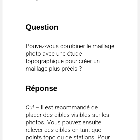
Question
Pouvez-vous combiner le maillage
photo avec une étude
topographique pour créer un
maillage plus précis ?
Réponse
Oui
– Il est recommandé de
placer des cibles visibles sur les
photos. Vous pouvez ensuite
relever ces cibles en tant que
points topo ou de stations. Pour