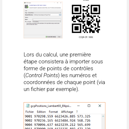
Lors du calcul, une première
étape consistera à importer sous
forme de points de contrôles
(
Control Points
) les numéros et
coordonnées de chaque point (via
un fichier par exemple).