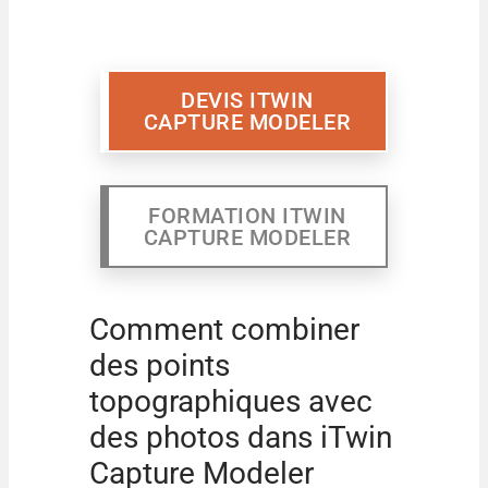
DEVIS ITWIN
CAPTURE MODELER
FORMATION ITWIN
CAPTURE MODELER
Comment combiner
des points
topographiques avec
des photos dans iTwin
Capture Modeler