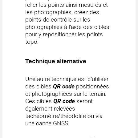
relier les points ainsi mesurés et
les photographies, créez des
points de contrôle sur les
photographies à l’aide des cibles
pour y repositionner les points
topo.
Technique alternative
Une autre technique est d’utiliser
des cibles
QR code
positionnées
et photographiées sur le terrain.
Ces cibles
QR code
seront
également relevées
tachéomètre/théodolite ou via
une canne GNSS.