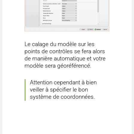
Le calage du modèle sur les
points de contrôles se fera alors
de manière automatique et votre
modèle sera géoréférencé.
Attention cependant à bien
veiller à spécifier le bon
système de coordonnées.