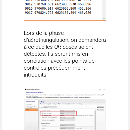
Lors de la phase
d’aérotriangulation, on demandera
à ce que les
QR codes
soient
détectés. Ils seront mis en
corrélation avec les points de
contrôles précédemment
introduits.