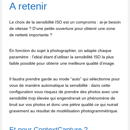
A retenir
Le choix de la sensibilité ISO est un compromis : ai-je besoin
de vitesse ? D’une petite ouverture pour obtenir une zone
de netteté importante ?
En fonction du sujet à photographier, on adapte chaque
paramètre : l’idéal étant d’utiliser la sensibilité ISO la plus
faible possible pour obtenir une meilleure qualité d’image.
Il faudra prendre garde au mode “auto” qui sélectionne pour
vous de manière automatique la sensibilité : dans cette
configuration vous risquez de prendre des photos avec une
sensibilité trop élevée qui engendrerait un phénomène de
bruit sur vos photos et donc une piètre qualité ce qui nuirait
gravement au résultat de modélisation photogrammétrique.
Et pour
ContextCapture
?