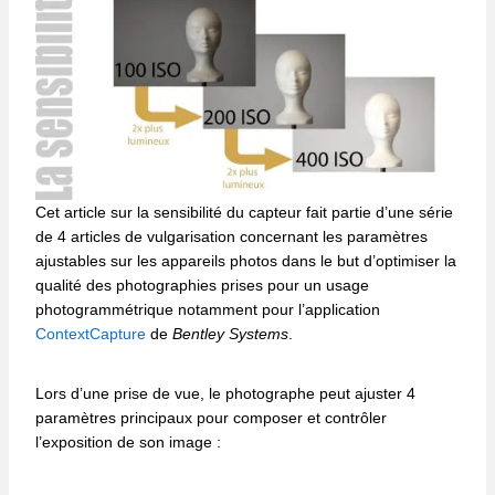
Cet article sur la sensibilité du capteur fait partie d’une série
de 4 articles de vulgarisation concernant les paramètres
ajustables sur les appareils photos dans le but d’optimiser la
qualité des photographies prises pour un usage
photogrammétrique notamment pour l’application
ContextCapture
de
Bentley Systems
.
Lors d’une prise de vue, le photographe peut ajuster 4
paramètres principaux pour composer et contrôler
l’exposition de son image :