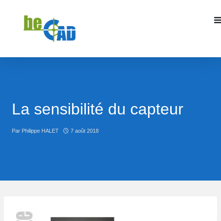
La sensibilité du capteur
Par
Philippe HALET
7 août 2018