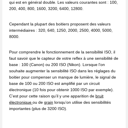
qui est en général double. Les valeurs courantes sont : 100,
200, 400, 800, 1600, 3200, 6400, 12800.
Cependant la plupart des boitiers proposent des valeurs
intermédiaires : 320, 640, 1250, 2000, 2500, 4000, 5000,
8000.
Pour comprendre le fonctionnement de la sensibilité ISO, il
faut savoir que le capteur de votre reflex à une sensibilité de
base : 100 (Canon) ou 200 ISO (Nikon). Lorsque l’on
souhaite augmenter la sensibilité ISO dans les réglages du
boitier pour compenser un manque de lumière, le signal de
base de 100 ou 200 ISO est amplifié par un circuit
électronique (10 fois pour obtenir 1000 ISO par exemple).
C’est pour cette raison qu’il y une apparition de
bruit
électronique
ou de
grain
lorsqu’on utilise des sensibilités
importantes (plus de 3200 ISO).