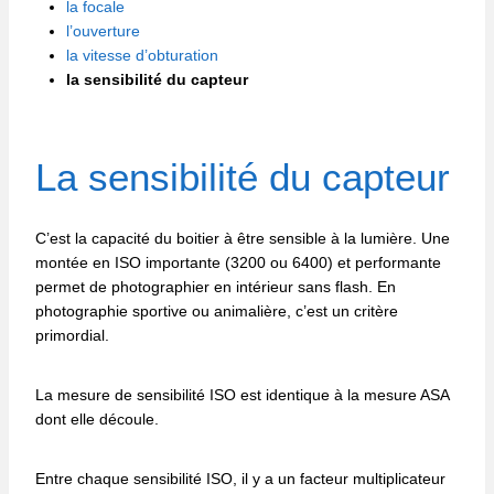
la focale
l’ouverture
la vitesse d’obturation
la sensibilité du capteur
La sensibilité du capteur
C’est la capacité du boitier à être sensible à la lumière. Une
montée en ISO importante (3200 ou 6400) et performante
permet de photographier en intérieur sans flash. En
photographie sportive ou animalière, c’est un critère
primordial.
La mesure de sensibilité ISO est identique à la mesure ASA
dont elle découle.
Entre chaque sensibilité ISO, il y a un facteur multiplicateur